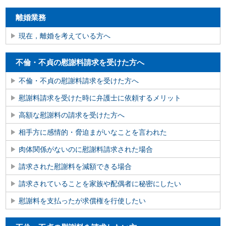
離婚業務
現在，離婚を考えている方へ
不倫・不貞の慰謝料請求を受けた方へ
不倫・不貞の慰謝料請求を受けた方へ
慰謝料請求を受けた時に弁護士に依頼するメリット
高額な慰謝料の請求を受けた方へ
相手方に感情的・脅迫まがいなことを言われた
肉体関係がないのに慰謝料請求された場合
請求された慰謝料を減額できる場合
請求されていることを家族や配偶者に秘密にしたい
慰謝料を支払ったが求償権を行使したい