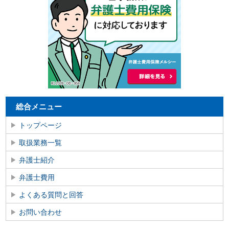
総合メニュー
トップページ
取扱業務一覧
弁護士紹介
弁護士費用
よくある質問と回答
お問い合わせ