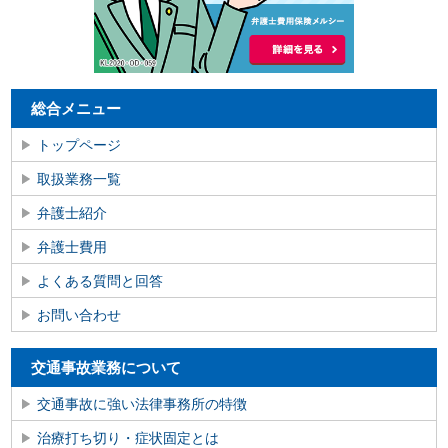
総合メニュー
トップページ
取扱業務一覧
弁護士紹介
弁護士費用
よくある質問と回答
お問い合わせ
交通事故業務について
交通事故に強い法律事務所の特徴
治療打ち切り・症状固定とは