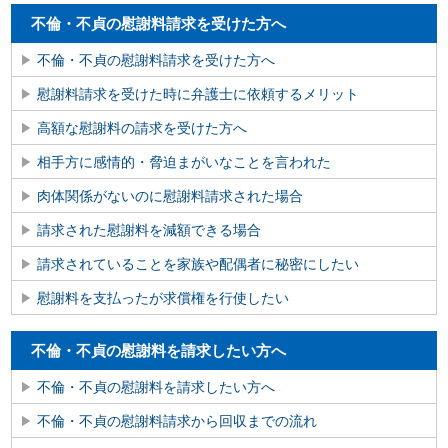
不倫・不貞の慰謝料請求を受けた方へ
不倫・不貞の慰謝料請求を受けた方へ
慰謝料請求を受けた時に弁護士に依頼するメリット
高額な慰謝料の請求を受けた方へ
相手方に感情的・脅迫まがいなことを言われた
肉体関係がないのに慰謝料請求された場合
請求された慰謝料を減額できる場合
請求されていることを家族や配偶者に秘密にしたい
慰謝料を支払ったが求償権を行使したい
不倫・不貞の慰謝料を請求したい方へ
不倫・不貞の慰謝料を請求したい方へ
不倫・不貞の慰謝料請求から回収までの流れ