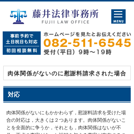
肉体関係がないのに慰謝料請求された場合
対応
肉体関係がないにもかかわらず，慰謝料請求を受けた場
合の対応は，大きくは２つあります。肉体関係がないこ
とを全面的に争うか，それとも，肉体関係はないが不