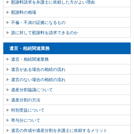
慰謝料請求を弁護士に依頼した方がよい理由
慰謝料の相場
不倫・不貞の証拠になるもの
誰に対して慰謝料を請求できるのか
遺言・相続関連業務
遺言・相続関連業務
遺言がある場合の相続の流れ
遺言のない場合の相続の流れ
遺産分割協議について
遺産分割の方法
特別受益について
寄与分について
遺言の作成や遺産分割を弁護士に依頼するメリット