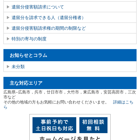
遺留分侵害額請求について
遺留分を請求できる人（遺留分権者）
遺留分侵害額請求権の期間の制限など
特別の寄与の制度
お知らせとコラム
未分類
主な対応エリア
広島県−広島市，呉市，廿日市市，大竹市，東広島市，安芸高田市，三次
市など
その他の地域の方もお気軽にお問い合わせくださいませ。
詳細はこち
ら