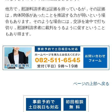
他方で，慰謝料請求者は証拠を持っているが，その証拠
は，肉体関係があったことを推認する力が弱いという場
合もあります。そのような場合には，交渉を途中で打ち
切り，慰謝料請求者に裁判をうるように促すということ
もあり得ます。
ページの上部へ戻る