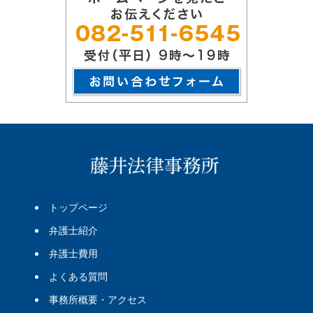
トップページ
弁護士紹介
弁護士費用
よくある質問
事務所概要・アクセス