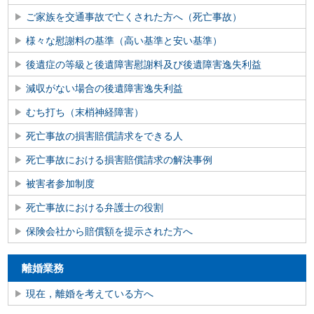
ご家族を交通事故で亡くされた方へ（死亡事故）
様々な慰謝料の基準（高い基準と安い基準）
後遺症の等級と後遺障害慰謝料及び後遺障害逸失利益
減収がない場合の後遺障害逸失利益
むち打ち（末梢神経障害）
死亡事故の損害賠償請求をできる人
死亡事故における損害賠償請求の解決事例
被害者参加制度
死亡事故における弁護士の役割
保険会社から賠償額を提示された方へ
離婚業務
現在，離婚を考えている方へ