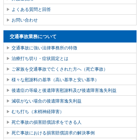
よくある質問と回答
お問い合わせ
交通事故業務について
交通事故に強い法律事務所の特徴
治療打ち切り・症状固定とは
ご家族を交通事故で亡くされた方へ（死亡事故）
様々な慰謝料の基準（高い基準と安い基準）
後遺症の等級と後遺障害慰謝料及び後遺障害逸失利益
減収がない場合の後遺障害逸失利益
むち打ち（末梢神経障害）
死亡事故の損害賠償請求をできる人
死亡事故における損害賠償請求の解決事例