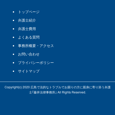
トップページ
弁護士紹介
弁護士費用
よくある質問
事務所概要・アクセス
お問い合わせ
プライバシーポリシー
サイトマップ
Copyright(c) 2020 広島で法的なトラブルでお困りの方に親身に寄り添う弁護
士｢藤井法律事務所｣ All Rights Reserved.