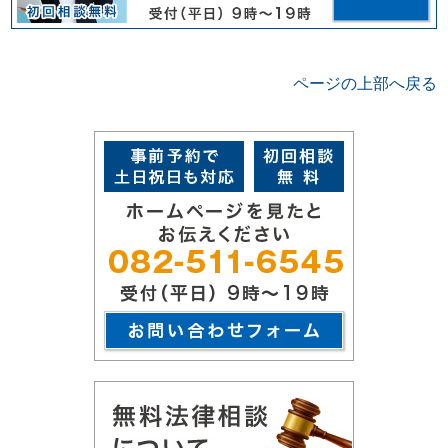
ページの上部へ戻る