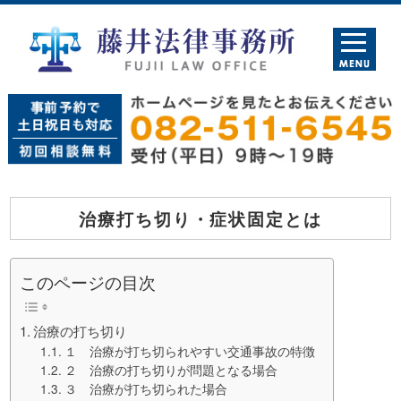
治療打ち切り・症状固定とは
このページの目次
治療の打ち切り
１ 治療が打ち切られやすい交通事故の特徴
２ 治療の打ち切りが問題となる場合
３ 治療が打ち切られた場合