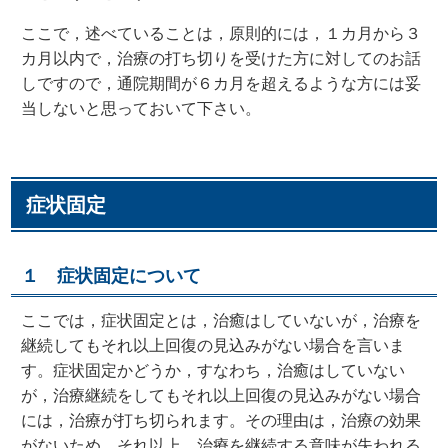
ここで，述べていることは，原則的には，１カ月から３
カ月以内で，治療の打ち切りを受けた方に対してのお話
しですので，通院期間が６カ月を超えるような方には妥
当しないと思っておいて下さい。
症状固定
１ 症状固定について
ここでは，症状固定とは，治癒はしていないが，治療を
継続してもそれ以上回復の見込みがない場合を言いま
す。症状固定かどうか，すなわち，治癒はしていない
が，治療継続をしてもそれ以上回復の見込みがない場合
には，治療が打ち切られます。その理由は，治療の効果
がないため，それ以上，治療を継続する意味が失われる