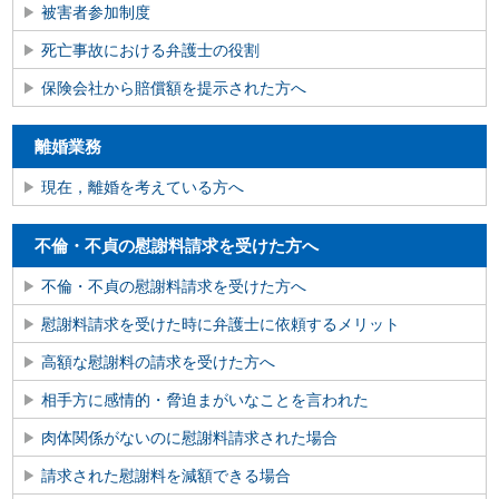
被害者参加制度
死亡事故における弁護士の役割
保険会社から賠償額を提示された方へ
離婚業務
現在，離婚を考えている方へ
不倫・不貞の慰謝料請求を受けた方へ
不倫・不貞の慰謝料請求を受けた方へ
慰謝料請求を受けた時に弁護士に依頼するメリット
高額な慰謝料の請求を受けた方へ
相手方に感情的・脅迫まがいなことを言われた
肉体関係がないのに慰謝料請求された場合
請求された慰謝料を減額できる場合