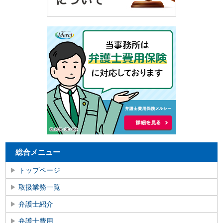
総合メニュー
トップページ
取扱業務一覧
弁護士紹介
弁護士費用