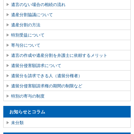
遺言のない場合の相続の流れ
遺産分割協議について
遺産分割の方法
特別受益について
寄与分について
遺言の作成や遺産分割を弁護士に依頼するメリット
遺留分侵害額請求について
遺留分を請求できる人（遺留分権者）
遺留分侵害額請求権の期間の制限など
特別の寄与の制度
お知らせとコラム
未分類