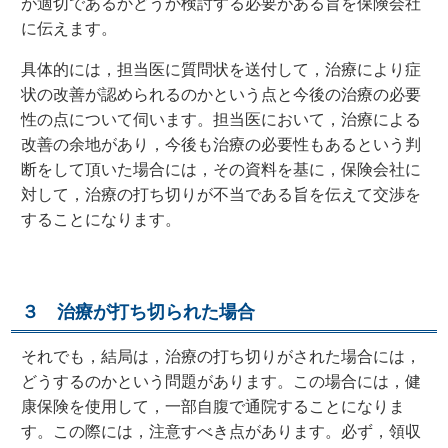
が適切であるかどうか検討する必要がある旨を保険会社
に伝えます。
具体的には，担当医に質問状を送付して，治療により症
状の改善が認められるのかという点と今後の治療の必要
性の点について伺います。担当医において，治療による
改善の余地があり，今後も治療の必要性もあるという判
断をして頂いた場合には，その資料を基に，保険会社に
対して，治療の打ち切りが不当である旨を伝えて交渉を
することになります。
３ 治療が打ち切られた場合
それでも，結局は，治療の打ち切りがされた場合には，
どうするのかという問題があります。この場合には，健
康保険を使用して，一部自腹で通院することになりま
す。この際には，注意すべき点があります。必ず，領収