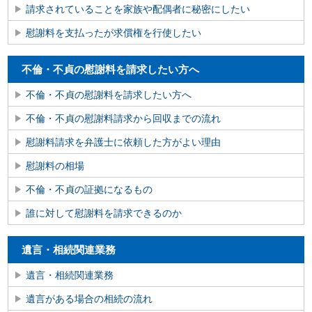
請求されていることを家族や配偶者に秘密にしたい
慰謝料を支払ったが求償権を行使したい
不倫・不貞の慰謝料を請求したい方へ
不倫・不貞の慰謝料を請求したい方へ
不倫・不貞の慰謝料請求から回収までの流れ
慰謝料請求を弁護士に依頼した方がよい理由
慰謝料の相場
不倫・不貞の証拠になるもの
誰に対して慰謝料を請求できるのか
遺言・相続関連業務
遺言・相続関連業務
遺言がある場合の相続の流れ