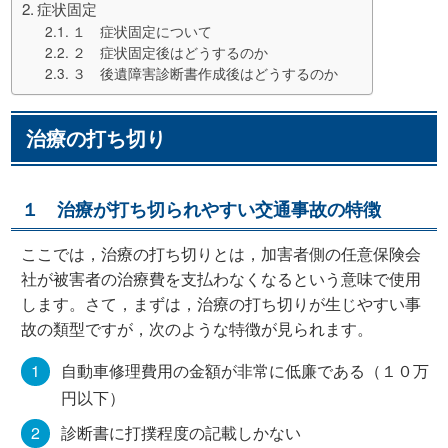
症状固定
１ 症状固定について
２ 症状固定後はどうするのか
３ 後遺障害診断書作成後はどうするのか
治療の打ち切り
１ 治療が打ち切られやすい交通事故の特徴
ここでは，治療の打ち切りとは，加害者側の任意保険会
社が被害者の治療費を支払わなくなるという意味で使用
します。さて，まずは，治療の打ち切りが生じやすい事
故の類型ですが，次のような特徴が見られます。
自動車修理費用の金額が非常に低廉である（１０万
円以下）
診断書に打撲程度の記載しかない